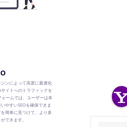
O
エンジンによって高度に最適化
Webサイトへのトラフィックを
フォームでは、ユーザーは本
いやすいSEOを確保できま
ツを簡単に見つけて、より多
とができます。