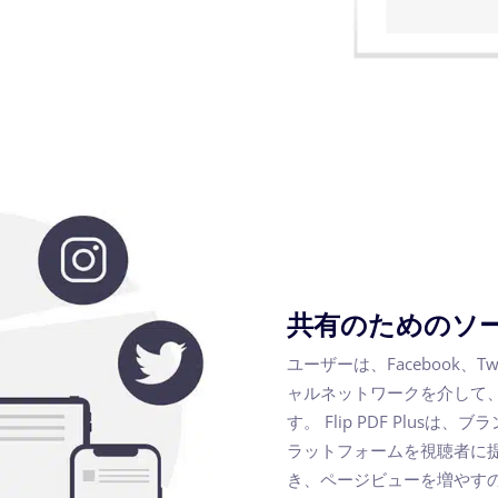
共有のためのソ
ユーザーは、Facebook、Tw
ャルネットワークを介して
す。 Flip PDF Plu
ラットフォームを視聴者に
き、ページビューを増やす