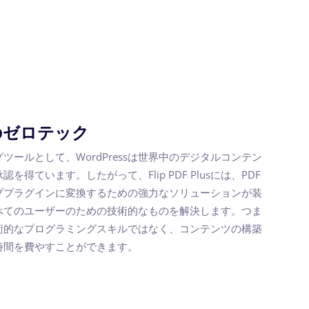
のゼロテック
ールとして、WordPressは世界中のデジタルコンテン
得ています。したがって、Flip PDF Plusには、PDF
リッププラグインに変換するための強力なソリューションが装
べてのユーザーのための技術的なものを解決します。つま
術的なプログラミングスキルではなく、コンテンツの構築
時間を費やすことができます。