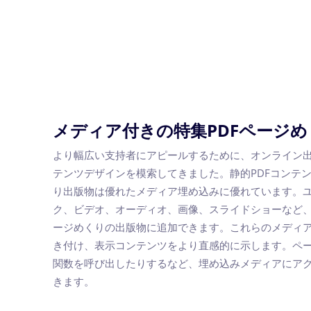
メディア付きの特集PDFページ
より幅広い支持者にアピールするために、オンライン
テンツデザインを模索してきました。静的PDFコンテ
り出版物は優れたメディア埋め込みに優れています。
ク、ビデオ、オーディオ、画像、スライドショーなど
ージめくりの出版物に追加できます。これらのメディ
き付け、表示コンテンツをより直感的に示します。ページに移
関数を呼び出したりするなど、埋め込みメディアにア
きます。