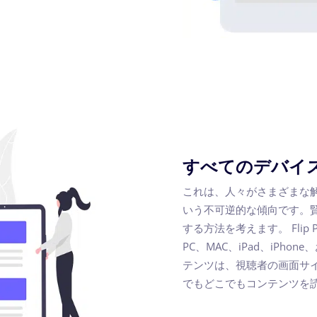
すべてのデバイ
これは、人々がさまざまな
いう不可逆的な傾向です。
する方法を考えます。 Flip
PC、MAC、iPad、iPh
テンツは、視聴者の画面サ
でもどこでもコンテンツを