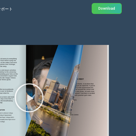
Download
サポート