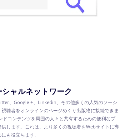
ーシャルネットワーク
itter、Google +、Linkedin、その他多くの人気のソーシ
、視聴者をオンラインのページめくり出版物に接続できま
sは、ブランドコンテンツを周囲の人々と共有するための便利なプ
提供します。これは、より多くの視聴者をWebサイトに導
のにも役立ちます。