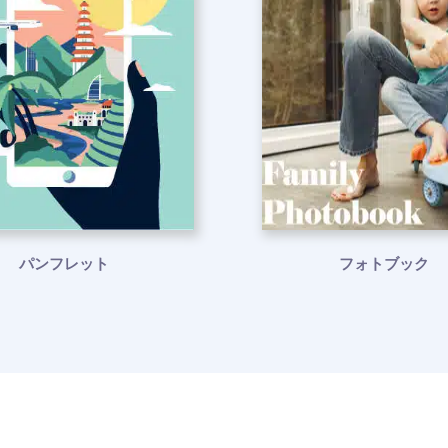
パンフレット
フォトブック