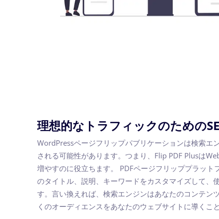
理想的なトラフィックのためのSE
WordPressページフリップパブリケーションは検索
される可能性があります。つまり、Flip PDF Plusは
増やすのに役立ちます。 PDFページフリッププラット
のタイトル、説明、キーワードをカスタマイズして、使
す。言い換えれば、検索エンジンはあなたのコンテン
くのオーディエンスをあなたのウェブサイトに導くこ