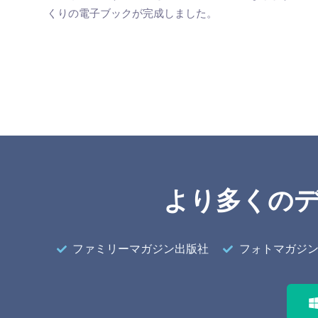
くりの電子ブックが完成しました。
より多くの
ファミリーマガジン出版社
フォトマガジ