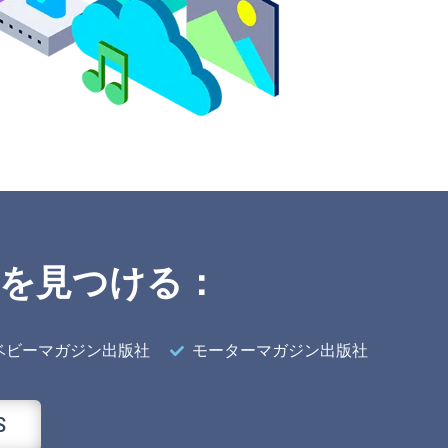
を見つける：
ベビーマガジン出版社
モーターマガジン出版社
S