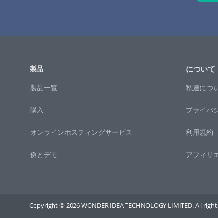
製品
について
製品一覧
私達につ
購入
プライバ
オンラインホスティングサービス
利用規約
例とデモ
アフィリ
Copyright © 2026 WONDER IDEA TECHNOLOGY LIMITED. All rights