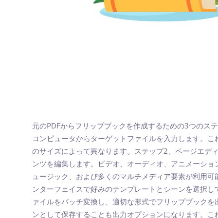
元のPDFからフリップブックを作成するための3つのス
コンピュータからターゲットファイルを入力します。こ
のサイズによって異なります。ステップ2、ページエデ
ンツを編集します。ビデオ、オーディオ、アニメーショ
ュージック、および多くのマルチメディア要素が利用可
ンターフェイスで好みのテンプレートとシーンを選択し
ァイルをバッチ変換し、適切な形式でフリップブックを出力し
ンとして保存することも出力オプションになります。こ