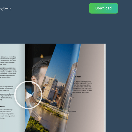
Download
サポート