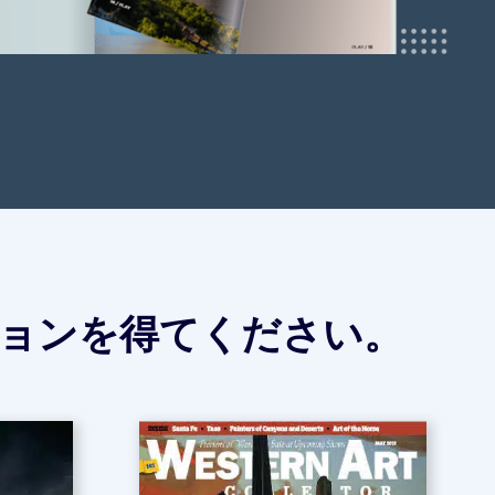
ョンを得てください。