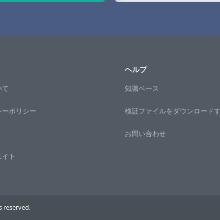
ヘルプ
いて
知識ベース
シーポリシー
検証ファイルをダウンロード
お問い合わせ
エイト
 reserved.