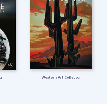
Western Art Collector
ne