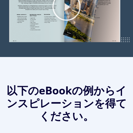
以下のeBookの例からイ
ンスピレーションを得て
ください。