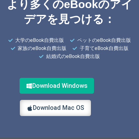
より多くのeBookのアイ
デアを見つける：
大学のeBook自費出版
ペットのeBook自費出版
家族のeBook自費出版
子育てeBook自費出版
結婚式のeBook自費出版
Download Windows
Download Mac OS