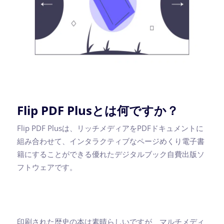
Flip PDF Plusとは何ですか？
Flip PDF Plusは、リッチメディアをPDFドキュメントに
組み合わせて、インタラクティブなページめくり電子書
籍にすることができる優れたデジタルブック自費出版ソ
フトウェアです。
印刷された歴史の本は素晴らしいですが、マルチメディ