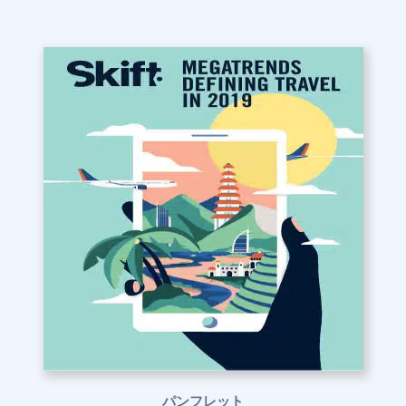
パンフレット