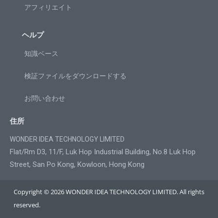
アフィリエイト
ヘルプ
知識ベース
検証ファイルをダウンロードする
お問い合わせ
住所
WONDER IDEA TECHNOLOGY LIMITED
Flat/Rm D3, 11/F, Luk Hop Industrial Building, No.8 Luk Hop
Street, San Po Kong, Kowloon, Hong Kong
Copyright © 2026 WONDER IDEA TECHNOLOGY LIMITED. All rights
reserved.