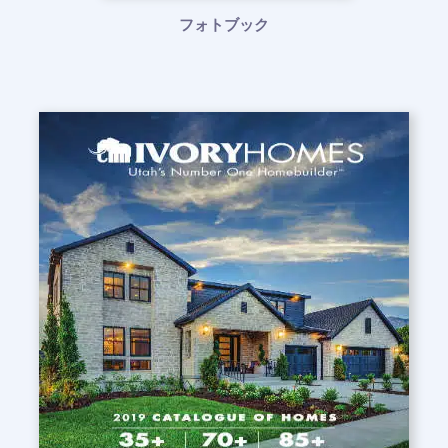
フォトブック