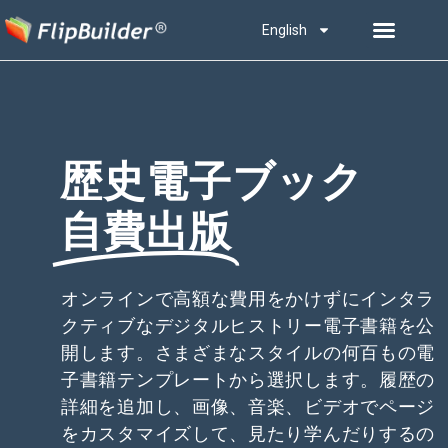
English
歴史電子ブック
自費出版
オンラインで高額な費用をかけずにインタラ
クティブなデジタルヒストリー電子書籍を公
開します。さまざまなスタイルの何百もの電
子書籍テンプレートから選択します。履歴の
詳細を追加し、画像、音楽、ビデオでページ
をカスタマイズして、見たり学んだりするの