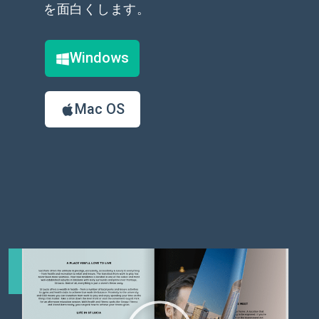
を面白くします。
Windows
Mac OS