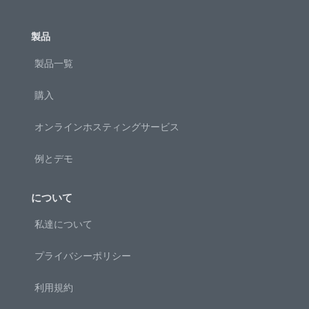
製品
製品一覧
購入
オンラインホスティングサービス
例とデモ
について
私達について
プライバシーポリシー
利用規約