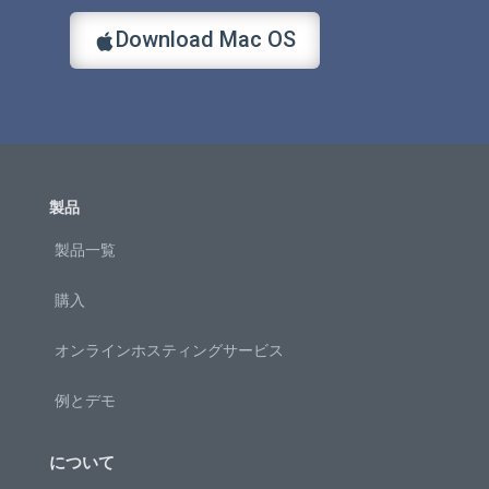
Download Mac OS
製品
製品一覧
購入
オンラインホスティングサービス
例とデモ
について