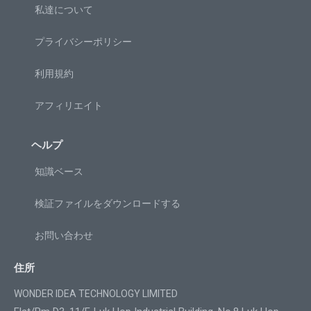
私達について
プライバシーポリシー
利用規約
アフィリエイト
ヘルプ
知識ベース
検証ファイルをダウンロードする
お問い合わせ
住所
WONDER IDEA TECHNOLOGY LIMITED