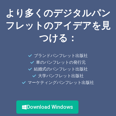
より多くのデジタルパン
フレットのアイデアを見
つける：
ブランドパンフレット出版社
車のパンフレットの発行元
結婚式のパンフレット出版社
大学パンフレット出版社
マーケティングパンフレット出版社
Download Windows