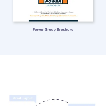
Power Group Brochure