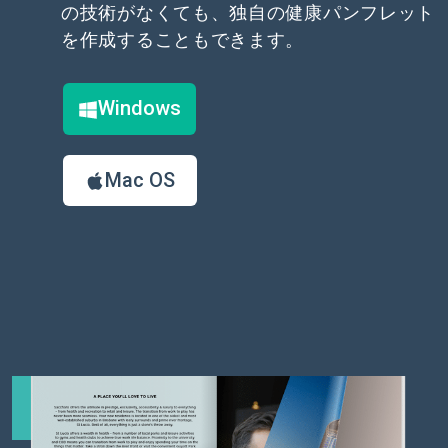
の技術がなくても、独自の健康パンフレット
を作成することもできます。
Windows
Mac OS