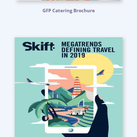
GFP Catering Brochure