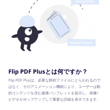
Flip PDF Plusとは何ですか？
Flip PDF Plusは、必要な静的ファイルにとらわれるので
はなく、そのアニメーション機能により、ユーザーは動
的コンテンツを含む健康パンフレットを提示し、画像/
ビデオがポップアップして重要な詳細を表示できます。