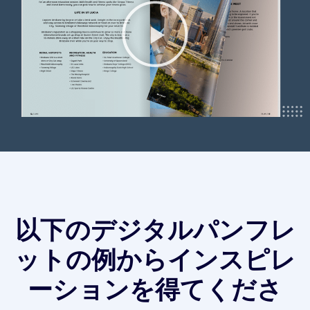
以下のデジタルパンフレ
ットの例からインスピレ
ーションを得てくださ