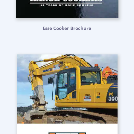
Esse Cooker Brochure