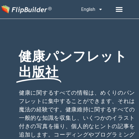
English
健康パンフレット
出版社
健康に関するすべての情報は、めくりのパン
フレットに集中することができます、それは
魔法の経験です。健康維持に関するすべての
一般的な知識を収集し、いくつかのイラスト
付きの写真を撮り、個人的なヒントの記事を
追加します。コーディングやプログラミング