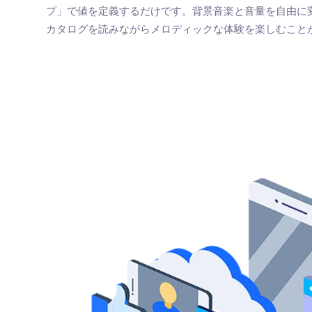
プ」で値を定義するだけです。背景音楽と音量を自由に
カタログを読みながらメロディックな体験を楽しむこと