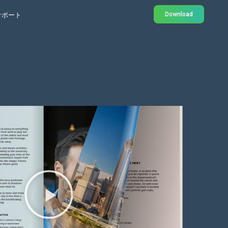
Download
サポート