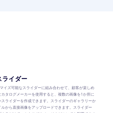
スライダー
タマイズ可能なスライダーに組み合わせて、顧客が楽しめ
なカタログメーカーを使用すると、複数の画像を1か所に
いスライダーを作成できます。スライダーのギャラリーか
イルから直接画像をアップロードできます。スライダー