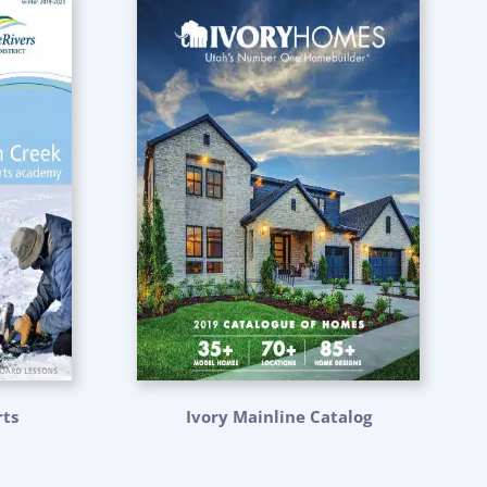
ts
Ivory Mainline Catalog