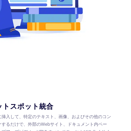
ットスポット統合
に挿入して、特定のテキスト、画像、およびその他のコン
クするだけで、外部のWebサイト、ドキュメント内ペー