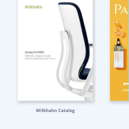
Wilkhahn Catalog