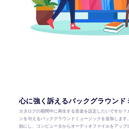
心に強く訴えるバックグラウンド
カタログの期間中に再生する音楽を設定したいですか？
ンを与えるバックグラウンドミュージックを追加します
効にし、コンピュータからオーディオファイルをアップ