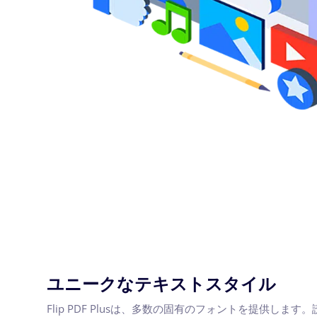
ユニークなテキストスタイル
Flip PDF Plusは、多数の固有のフォントを提供しま