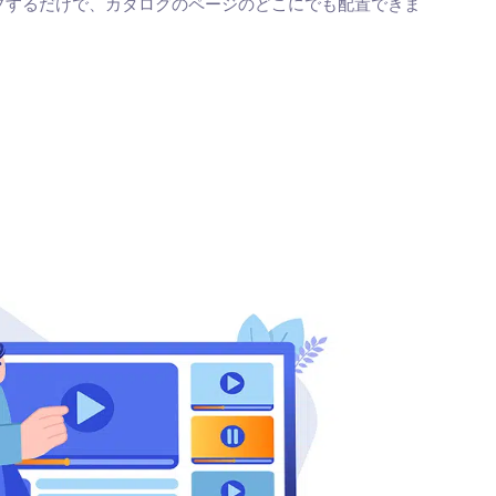
プするだけで、カタログのページのどこにでも配置できま