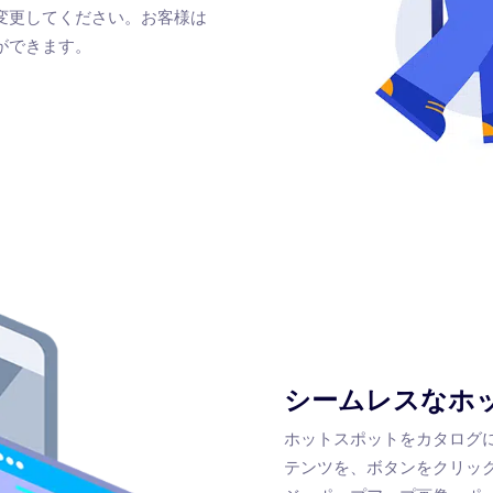
変更してください。お客様は
ができます。
シームレスなホ
ホットスポットをカタログ
テンツを、ボタンをクリッ