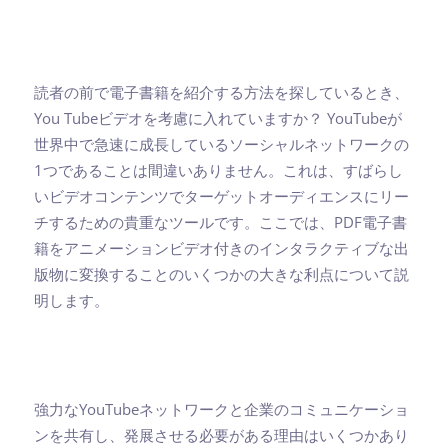
読者の前で電子書籍を紹介する方法を探しているとき、
You Tubeビデオを考慮に入れていますか？ YouTubeが
世界中で急速に成長しているソーシャルネットワークの
1つであることは間違いありません。これは、すばらし
いビデオコンテンツでターゲットオーディエンスにリー
チするための貴重なツールです。ここでは、PDF電子書
籍をアニメーションビデオ付きのインタラクティブな出
版物に変換することのいくつかの大きな利点について説
明します。
強力なYouTubeネットワークと企業のコミュニケーショ
ンを共有し、発展させる必要がある理由はいくつかあり