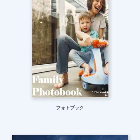
フォトブック