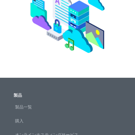
製品
製品一覧
購入
オンラインホスティングサービス