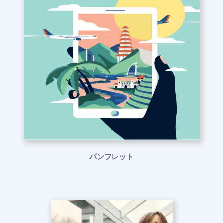
パンフレット