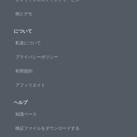
例とデモ
について
私達について
プライバシーポリシー
利用規約
アフィリエイト
ヘルプ
知識ベース
検証ファイルをダウンロードする