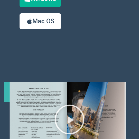
Mac OS