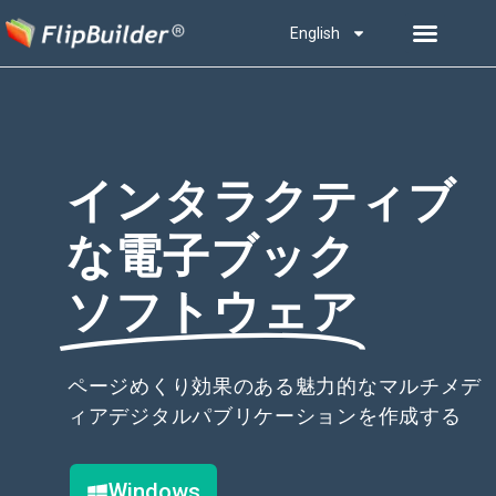
English
インタラクティブ
な電子ブック
ソフトウェア
ページめくり効果のある魅力的なマルチメデ
ィアデジタルパブリケーションを作成する
Windows