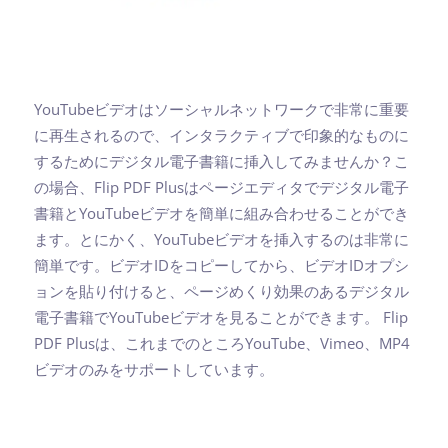
YouTubeビデオはソーシャルネットワークで非常に重要
に再生されるので、インタラクティブで印象的なものに
するためにデジタル電子書籍に挿入してみませんか？こ
の場合、Flip PDF Plusはページエディタでデジタル電子
書籍とYouTubeビデオを簡単に組み合わせることができ
ます。とにかく、YouTubeビデオを挿入するのは非常に
簡単です。ビデオIDをコピーしてから、ビデオIDオプシ
ョンを貼り付けると、ページめくり効果のあるデジタル
電子書籍でYouTubeビデオを見ることができます。 Flip
PDF Plusは、これまでのところYouTube、Vimeo、MP4
ビデオのみをサポートしています。