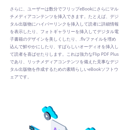
さらに、ユーザーは数分でフリップeBookにさらにマル
チメディアコンテンツを挿入できます。たとえば、デジ
タル出版物にハイパーリンクを挿入して読者に詳細情報
を表示したり、フォトギャラリーを挿入してデジタル電
子書籍のデザインを美しくしたり、.flvファイルを埋め
込んで鮮やかにしたり、すばらしいオーディオを挿入し
て読者を喜ばせたりします。これは強力なFlip PDF Plus
であり、リッチメディアコンテンツを備えた見事なデジ
タル出版物を作成するための素晴らしいeBookソフトウ
ェアです。