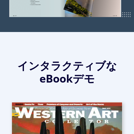
インタラクティブな
eBookデモ