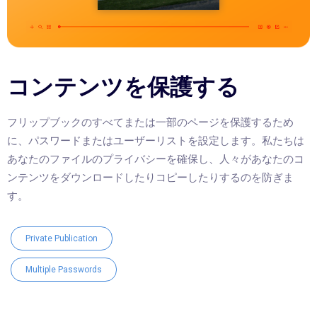
コンテンツを保護する
フリップブックのすべてまたは一部のページを保護するため
に、パスワードまたはユーザーリストを設定します。私たちは
あなたのファイルのプライバシーを確保し、人々があなたのコ
ンテンツをダウンロードしたりコピーしたりするのを防ぎま
す。
Private Publication
Multiple Passwords