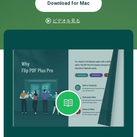
Download for Mac
ビデオを見る