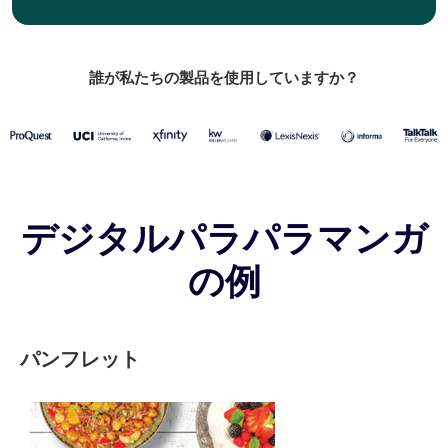
誰が私たちの製品を使用していますか？
デジタルパラパラマンガ
の例
パンフレット