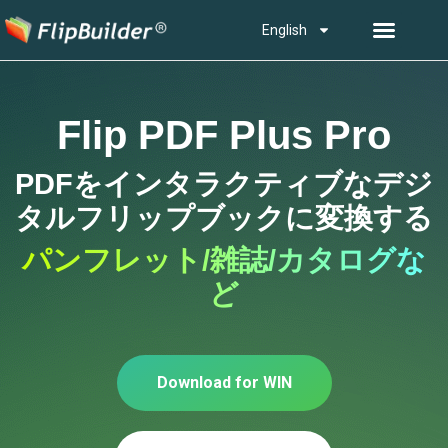
English
Flip PDF Plus Pro
PDFをインタラクティブなデジ
タルフリップブックに変換する
パンフレット/雑誌/カタログな
ど
Download for WIN