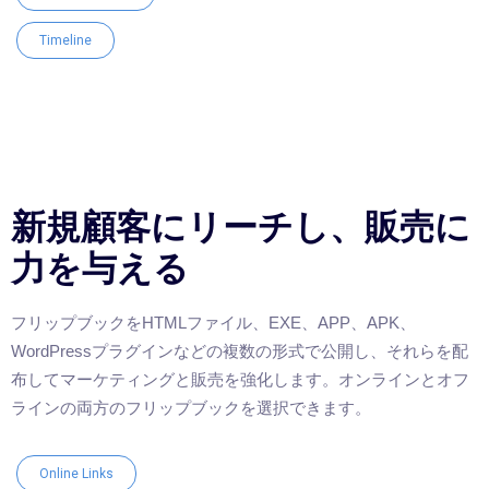
Timeline
新規顧客にリーチし、販売に
力を与える
フリップブックをHTMLファイル、EXE、APP、APK、
WordPressプラグインなどの複数の形式で公開し、それらを配
布してマーケティングと販売を強化します。オンラインとオフ
ラインの両方のフリップブックを選択できます。
Online Links