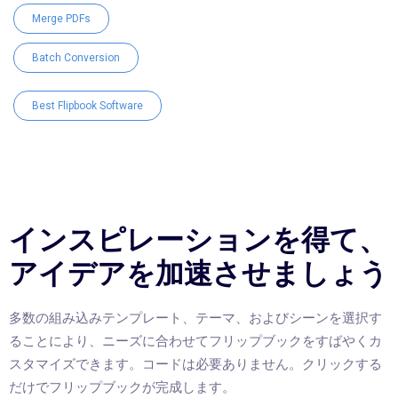
Merge PDFs
Batch Conversion
Best Flipbook Software
インスピレーションを得て、
アイデアを加速させましょう
多数の組み込みテンプレート、テーマ、およびシーンを選択す
ることにより、ニーズに合わせてフリップブックをすばやくカ
スタマイズできます。コードは必要ありません。クリックする
だけでフリップブックが完成します。