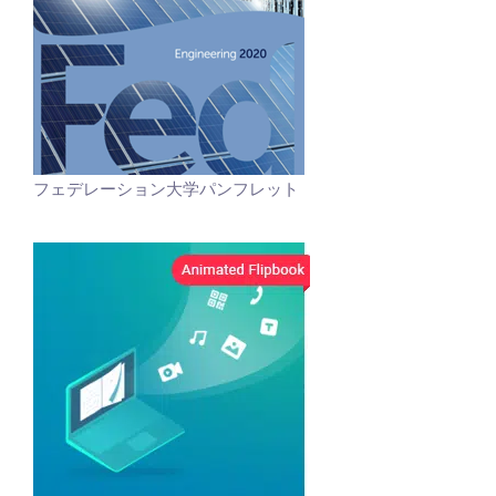
フェデレーション大学パンフレット