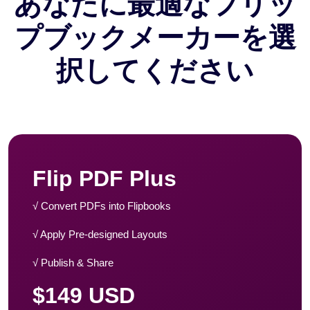
あなたに最適なフリッ
プブックメーカーを選
択してください
Flip PDF Plus
√ Convert PDFs into Flipbooks
√ Apply Pre-designed Layouts
√ Publish & Share
$149 USD