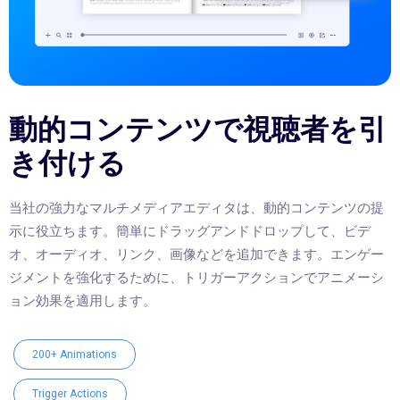
動的コンテンツで視聴者を引
き付ける
当社の強力なマルチメディアエディタは、動的コンテンツの提
示に役立ちます。簡単にドラッグアンドドロップして、ビデ
オ、オーディオ、リンク、画像などを追加できます。エンゲー
ジメントを強化するために、トリガーアクションでアニメーシ
ョン効果を適用します。
200+ Animations
Trigger Actions