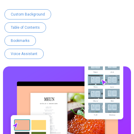
Custom Background
Table of Contents
Bookmarks
Voice Assistant