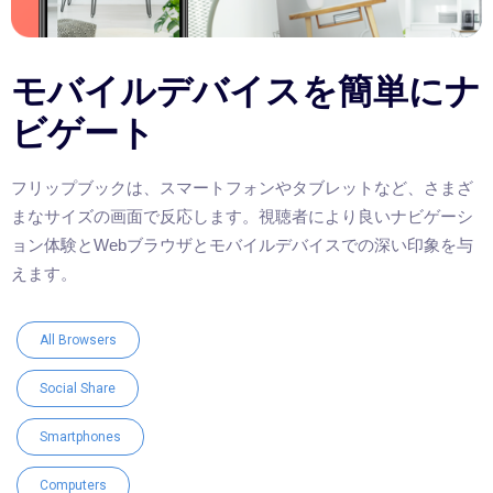
モバイルデバイスを簡単にナ
ビゲート
フリップブックは、スマートフォンやタブレットなど、さまざ
まなサイズの画面で反応します。視聴者により良いナビゲーシ
ョン体験とWebブラウザとモバイルデバイスでの深い印象を与
えます。
All Browsers
Social Share
Smartphones
Computers