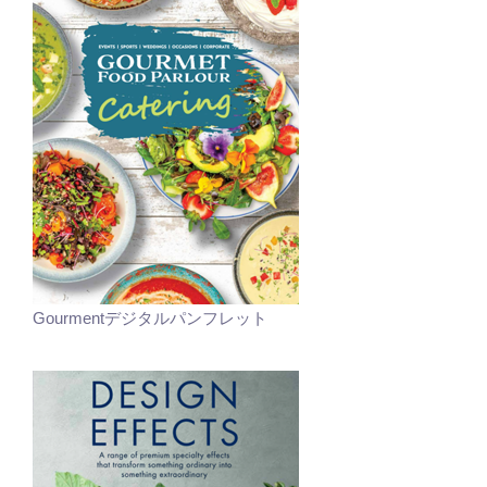
Gourmentデジタルパンフレット