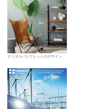
デジタルパンフレットのデザイン