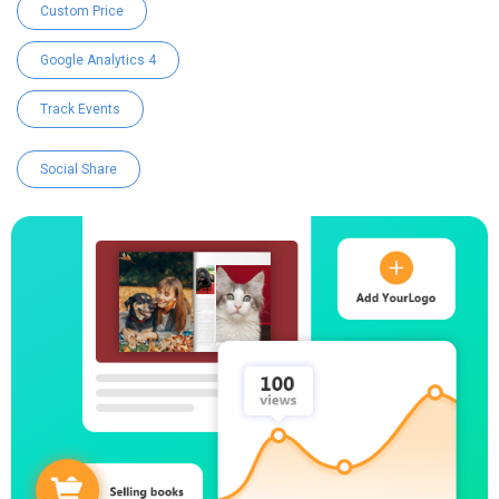
Custom Price
Google Analytics 4
Track Events
Social Share