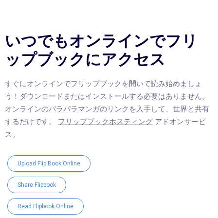
いつでもオンラインでフリ
ップブックにアクセス
すぐにオンラインでフリップブックを開いて読み始めましょ
う！ダウンロードまたはインストールする必要はありません。
オンラインのパラパラマンガのリンクを入手して、世界と共有
するだけです。
フリップブックホスティング
アドオンサービ
ス。
Upload Flip Book Online
Share Flipbook
Read Flipbook Online