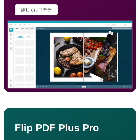
詳しくはコチラ
Flip PDF Plus Pro