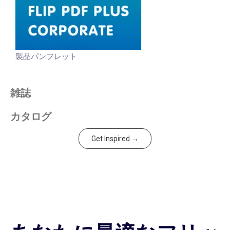
製品パンフレット
雑誌
カタログ
Get Inspired →