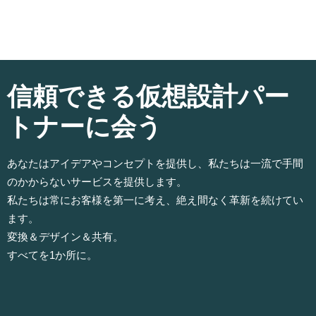
信頼できる仮想設計パー
トナーに会う
あなたはアイデアやコンセプトを提供し、私たちは一流で手間
のかからないサービスを提供します。
私たちは常にお客様を第一に考え、絶え間なく革新を続けてい
ます。
変換＆デザイン＆共有。
すべてを1か所に。