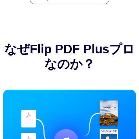
なぜFlip PDF Plusプロ
なのか？