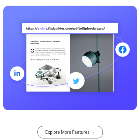
Explore More Features →